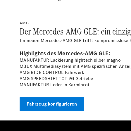
AMG
Der Mercedes-AMG GLE: ein einziga
Im neuen Mercedes-AMG GLE trifft kompromisslose P
Highlights des Mercedes-AMG GLE:
MANUFAKTUR Lackierung hightech silber
magno
MBUX Multimediasystem mit AMG spezifischen Anzei
AMG RIDE CONTROL Fahrwerk
AMG SPEEDSHIFT TCT 9G Getriebe
MANUFAKTUR Leder in
Karminrot
Fahrzeug konfigurieren