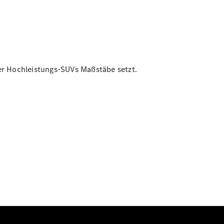
r Hochleistungs-SUVs Maßstäbe setzt.